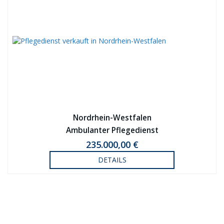
Nordrhein-Westfalen
Ambulanter Pflegedienst
235.000,00 €
DETAILS