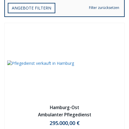
ANGEBOTE FILTERN
Filter zurücksetzen
Hamburg-Ost
Ambulanter Pflegedienst
295.000,00 €