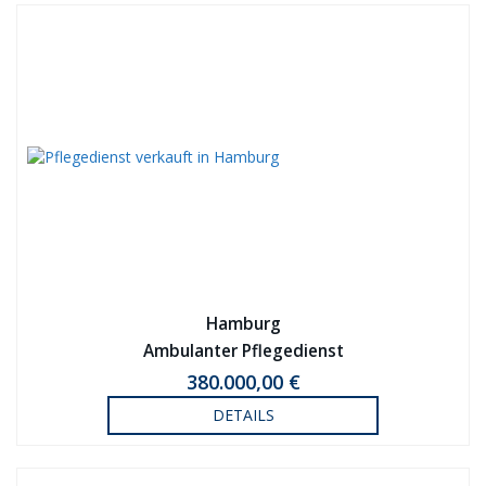
Hamburg
Ambulanter Pflegedienst
380.000,00 €
DETAILS