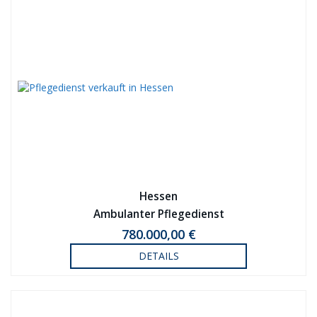
Hessen
Ambulanter Pflegedienst
780.000,00 €
DETAILS