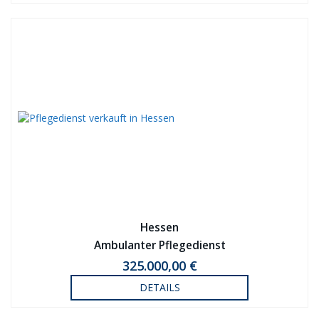
Hessen
Ambulanter Pflegedienst
325.000,00 €
DETAILS