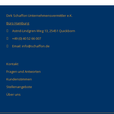
Dirk Schaffon Unternehmensvermittler e.K.
Büro Hamburg:
Astrid-Lindgren-Weg 13, 25451 Quickborn
+49 (0) 40 52 66 007
Email: info@schaffon.de
Kontakt
Fragen und Antworten
Kundenstimmen
Stellenangebote
Über uns