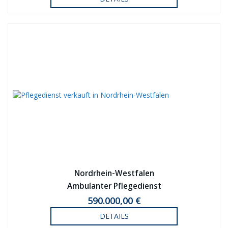
Nordrhein-Westfalen
Ambulanter Pflegedienst
590.000,00 €
DETAILS