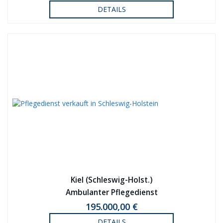
DETAILS
Kiel (Schleswig-Holst.)
Ambulanter Pflegedienst
195.000,00 €
DETAILS