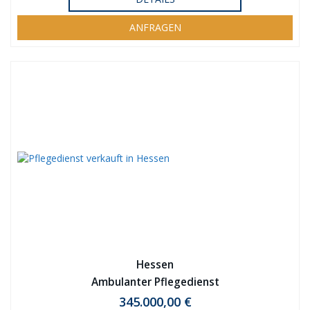
ANFRAGEN
Hessen
Ambulanter Pflegedienst
345.000,00 €