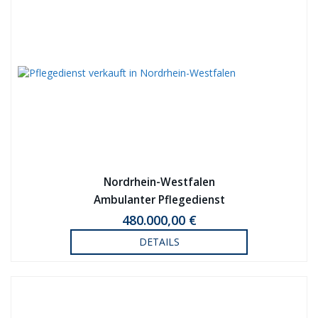
Nordrhein-Westfalen
Ambulanter Pflegedienst
480.000,00 €
DETAILS