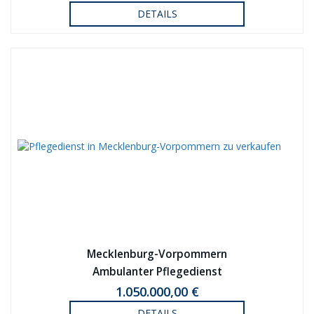
DETAILS
Mecklenburg-Vorpommern
Ambulanter Pflegedienst
1.050.000,00 €
DETAILS