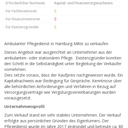
Erforderlicher Nachweis
Kapital- und Finanzierungsnachweis
Für Fachinvestoren
Für Finanzinvestoren
Für Existenzgründer
Ambulanter Pflegedienst in Hamburg-Mitte zu verkaufen
Dieses Angebot war ausgerichtet an Unternehmer aus der
ambulanten- oder stationären Pflege. Existenzgründer konnten
den Schritt in die Selbständigkeit unter Begleitung der Verkäufer
vornehmen.
Dies setzte voraus, dass der Kaufpreis nachgewiesen wurde. Ein
Kapitalnachweis war Bedingung für Gespräche. Kenntnisse über
alle behördlichen Anforderungen und Verfahren in Bezug auf
Versorgungsverträge wie Vergütungsvereinbarungen wurden
vorausgesetzt.
Unternehmensprofil
Zum Verkauf stand ein sehr stabiles Unternehmen. Der Verkauf
erfolgte aus persönlichen Gründen des Eigentümers. Der
Pflegedienst wurde im Jahre 2017 gegründet und betreute ca. 80