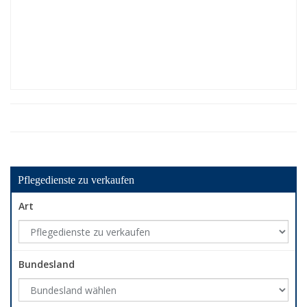
Pflegedienste zu verkaufen
Art
Bundesland