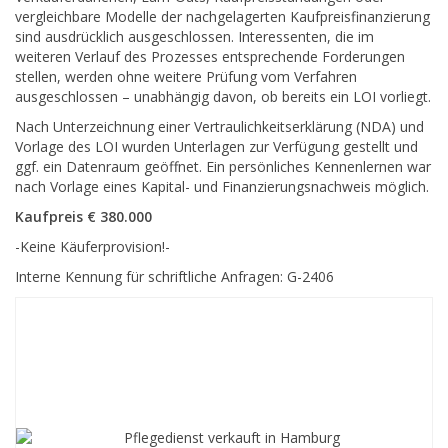
vergleichbare Modelle der nachgelagerten Kaufpreisfinanzierung
sind ausdrücklich ausgeschlossen. Interessenten, die im
weiteren Verlauf des Prozesses entsprechende Forderungen
stellen, werden ohne weitere Prüfung vom Verfahren
ausgeschlossen – unabhängig davon, ob bereits ein LOI vorliegt.
Nach Unterzeichnung einer Vertraulichkeitserklärung (NDA) und
Vorlage des LOI wurden Unterlagen zur Verfügung gestellt und
ggf. ein Datenraum geöffnet. Ein persönliches Kennenlernen war
nach Vorlage eines Kapital- und Finanzierungsnachweis möglich.
Kaufpreis € 380.000
-Keine Käuferprovision!-
Interne Kennung für schriftliche Anfragen: G-2406