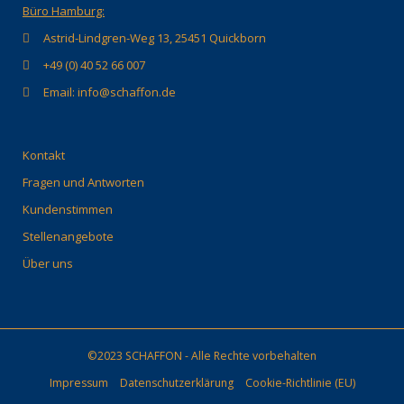
Büro Hamburg:
Astrid-Lindgren-Weg 13, 25451 Quickborn
+49 (0) 40 52 66 007
Email: info@schaffon.de
Kontakt
Fragen und Antworten
Kundenstimmen
Stellenangebote
Über uns
©2023 SCHAFFON - Alle Rechte vorbehalten
Impressum
Datenschutzerklärung
Cookie-Richtlinie (EU)