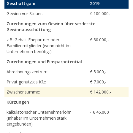
Geschäftsjahr
2019
Gewinn vor Steuer:
€ 100.000,-
Zurechnungen zum Gewinn über verdeckte
Gewinnausschüttung
z.B. Gehalt Ehepartner oder
€ 30.000,-
Familienmitglieder (wenn nicht im
Unternehmen benötigt):
Zurechnungen und Einsparpotential
Abrechnungszentrum:
€ 5.000,-
Privat genutztes Kfz:
€ 7.000,-
Zwischensumme:
€ 142.000,-
Kürzungen
kalkulatorischer Unternehmerlohn
- € 45.000
(Inhaber im Unternehmen stark
eingebunden):