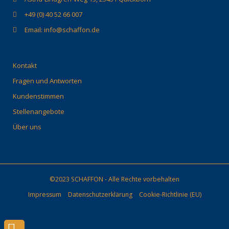
+49 (0) 40 52 66 007
Email: info@schaffon.de
Kontakt
Fragen und Antworten
Kundenstimmen
Stellenangebote
Über uns
©2023 SCHAFFON - Alle Rechte vorbehalten
Impressum
Datenschutzerklärung
Cookie-Richtlinie (EU)