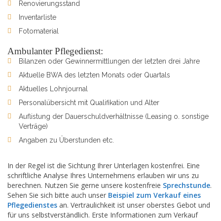
Renovierungsstand
Inventarliste
Fotomaterial
Ambulanter Pflegedienst:
Bilanzen oder Gewinnermittlungen der letzten drei Jahre
Aktuelle BWA des letzten Monats oder Quartals
Aktuelles Lohnjournal
Personalübersicht mit Qualifikation und Alter
Auflistung der Dauerschuldverhältnisse (Leasing o. sonstige
Verträge)
Angaben zu Überstunden etc.
In der Regel ist die Sichtung Ihrer Unterlagen kostenfrei. Eine
schriftliche Analyse Ihres Unternehmens erlauben wir uns zu
berechnen. Nutzen Sie gerne unsere kostenfreie
Sprechstunde
.
Sehen Sie sich bitte auch unser
Beispiel zum Verkauf eines
Pflegedienstes
an. Vertraulichkeit ist unser oberstes Gebot und
für uns selbstverständlich. Erste Informationen zum Verkauf