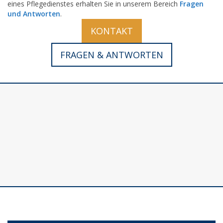
eines Pflegedienstes erhalten Sie in unserem Bereich
Fragen
und Antworten
.
KONTAKT
FRAGEN & ANTWORTEN