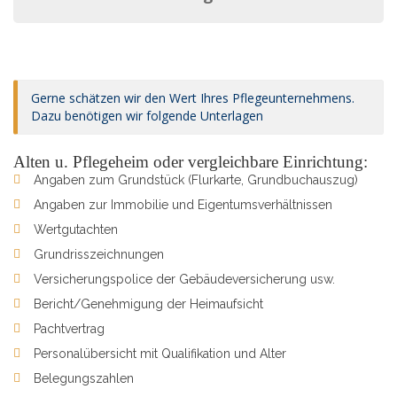
Gerne schätzen wir den Wert Ihres Pflegeunternehmens.
Dazu benötigen wir folgende Unterlagen
Alten u. Pflegeheim oder vergleichbare Einrichtung:
Angaben zum Grundstück (Flurkarte, Grundbuchauszug)
Angaben zur Immobilie und Eigentumsverhältnissen
Wertgutachten
Grundrisszeichnungen
Versicherungspolice der Gebäudeversicherung usw.
Bericht/Genehmigung der Heimaufsicht
Pachtvertrag
Personalübersicht mit Qualifikation und Alter
Belegungszahlen