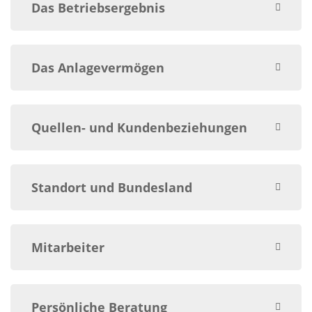
Das Betriebsergebnis
Das Anlagevermögen
Quellen- und Kundenbeziehungen
Standort und Bundesland
Mitarbeiter
Persönliche Beratung