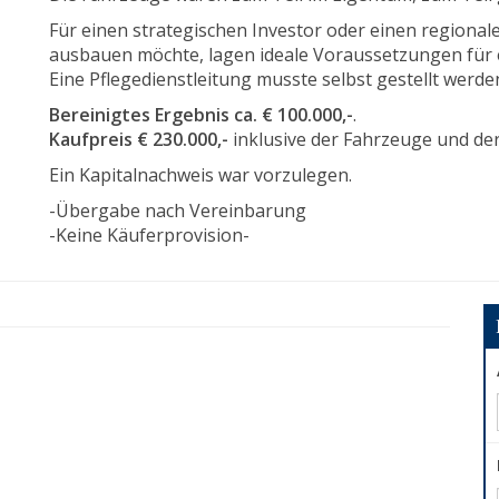
Für einen strategischen Investor oder einen regional
ausbauen möchte, lagen ideale Voraussetzungen für
Eine Pflegedienstleitung musste selbst gestellt werde
Bereinigtes Ergebnis ca. € 100.000,-
.
Kaufpreis € 230.000,-
inklusive der Fahrzeuge und de
Ein Kapitalnachweis war vorzulegen.
-Übergabe nach Vereinbarung
-Keine Käuferprovision-