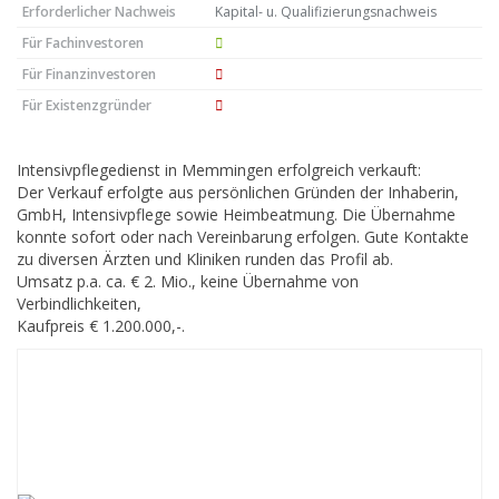
Erforderlicher Nachweis
Kapital- u. Qualifizierungsnachweis
Für Fachinvestoren
Für Finanzinvestoren
Für Existenzgründer
Intensivpflegedienst in Memmingen erfolgreich verkauft:
Der Verkauf erfolgte aus persönlichen Gründen der Inhaberin,
GmbH, Intensivpflege sowie Heimbeatmung. Die Übernahme
konnte sofort oder nach Vereinbarung erfolgen. Gute Kontakte
zu diversen Ärzten und Kliniken runden das Profil ab.
Umsatz p.a. ca. € 2. Mio., keine Übernahme von
Verbindlichkeiten,
Kaufpreis € 1.200.000,-.