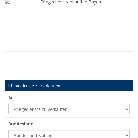
Pflegedienste zu verkaufen
Art
Bundesland