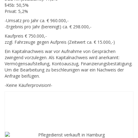
§45b: 50,5%
Privat: 5,2%
-Umsatz pro Jahr ca. € 960.000,-
-Ergebnis pro Jahr (bereinigt) ca. € 298.000,-
Kaufpreis € 750.000,-
zzgl. Fahrzeuge gegen Aufpreis (Zeitwert ca. € 15.000,-)
Ein Kapitalnachweis war vor Aufnahme von Gesprächen
zwingend vorzulegen. Als Kapitalnachweis wird anerkannt:
Vermögensaufstellung, Kontoauszug, Finanzierungsbestätigung.
Um die Bearbeitung zu beschleunigen war ein Nachweis der
Anfrage beifügen.
-Keine Käuferprovision!-