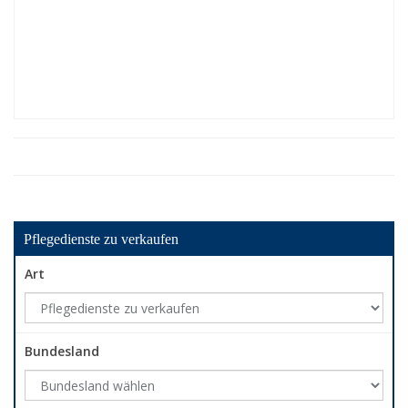
Pflegedienste zu verkaufen
Art
Bundesland