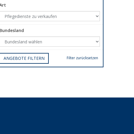
Art
Bundesland
ANGEBOTE FILTERN
Filter zurücksetzen