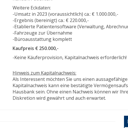
Weitere Eckdaten:
-Umsatz in 2023 (voraussichtlich) ca.: € 1.000.000,-
-Ergebnis (bereinigt) ca.: € 220.000,-
-Etablierte Patientensoftware (Verwaltung, Abrechnun
-Fahrzeuge zur Übernahme
-Büroausstattung komplett
Kaufpreis € 250.000,-
-Keine Käuferprovision, Kapitalnachweis erforderlich!
Hinweis zum Kapitalnachweis:
Als Interessent möchten Sie uns einen aussagefähige
Kapitalnachweis kann eine bestätigte Vermögensaufs
Hausbank sein. Ohne einen Nachweis können wir Ihre 
Diskretion wird gewährt und auch erwartet.