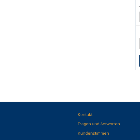
Kontakt
Fragen und Antworten
Kundenstimmen