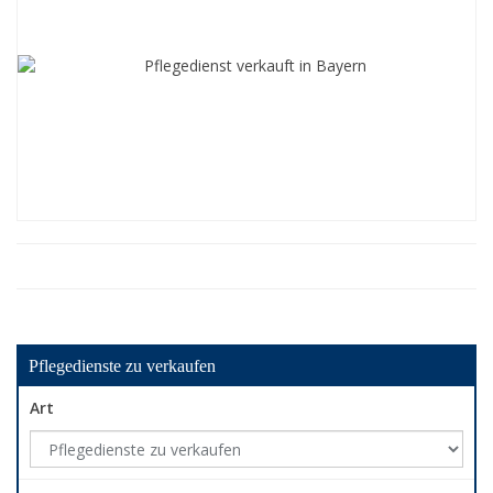
Pflegedienste zu verkaufen
Art