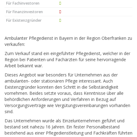
Für Fachinvestoren
Für Finanzinvestoren
Für Existenzgründer
Ambulanter Pflegedienst in Bayern in der Region Oberfranken zu
verkaufen:
Zum Verkauf stand ein eingeführter Pflegedienst, welcher in der
Region bei Patienten und Fachärzten für seine hervorragende
Arbeit bekannt war.
Dieses Angebot war besonders für Unternehmen aus der
ambulanten- oder stationären Pflege interessant. Auch
Existenzgründer konnten den Schritt in die Selbständigkeit
vornehmen. Beides setzte voraus, dass Kenntnisse über alle
behördlichen Anforderungen und Verfahren in Bezug auf
Versorgungsverträge wie Vergütungsvereinbarungen vorhanden
sind.
Das Unternehmen wurde als Einzelunternehmen geführt und
bestand seit nahezu 16 Jahren. Ein fester Personalbestand
bestehend aus einer Pflegedienstleitung und Fachkräften führten