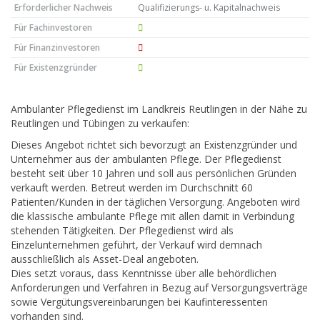
Erforderlicher Nachweis
Qualifizierungs- u. Kapitalnachweis
Für Fachinvestoren
Für Finanzinvestoren
Für Existenzgründer
Ambulanter Pflegedienst im Landkreis Reutlingen in der Nähe zu
Reutlingen und Tübingen zu verkaufen:
Dieses Angebot richtet sich bevorzugt an Existenzgründer und
Unternehmer aus der ambulanten Pflege. Der Pflegedienst
besteht seit über 10 Jahren und soll aus persönlichen Gründen
verkauft werden. Betreut werden im Durchschnitt 60
Patienten/Kunden in der täglichen Versorgung. Angeboten wird
die klassische ambulante Pflege mit allen damit in Verbindung
stehenden Tätigkeiten. Der Pflegedienst wird als
Einzelunternehmen geführt, der Verkauf wird demnach
ausschließlich als Asset-Deal angeboten.
Dies setzt voraus, dass Kenntnisse über alle behördlichen
Anforderungen und Verfahren in Bezug auf Versorgungsverträge
sowie Vergütungsvereinbarungen bei Kaufinteressenten
vorhanden sind.