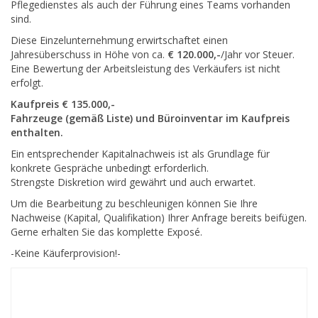
Pflegedienstes als auch der Führung eines Teams vorhanden
sind.
Diese Einzelunternehmung erwirtschaftet einen
Jahresüberschuss in Höhe von ca.
€ 120.000,-
/Jahr vor Steuer.
Eine Bewertung der Arbeitsleistung des Verkäufers ist nicht
erfolgt.
Kaufpreis € 135.000,-
Fahrzeuge (gemäß Liste) und Büroinventar im Kaufpreis
enthalten.
Ein entsprechender Kapitalnachweis ist als Grundlage für
konkrete Gespräche unbedingt erforderlich.
Strengste Diskretion wird gewährt und auch erwartet.
Um die Bearbeitung zu beschleunigen können Sie Ihre
Nachweise (Kapital, Qualifikation) Ihrer Anfrage bereits beifügen.
Gerne erhalten Sie das komplette Exposé.
-Keine Käuferprovision!-