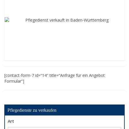
[contact-form-7 id=“14″ title=“Anfrage für ein Angebot
Formular“]
Pflegedienste zu verkaufen
Art