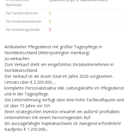
Nachweis
Für Fachinvestoren
Für Finanzinvestoren
Für Existenzgründer
Ambulanter Pflegedienst mit großer Tagespflege in
Norddeutschland (Metropolregion Hamburg)
zu verkaufen:
Zum Verkauf steht ein eingeführtes Einzelunternehmen in
Norddeutschland.
Der Verkauf ist als Asset-Deal im Jahre 2020 vorgesehen.
Umsatz über € 2.200.000,-,
komplette Personalstruktur inkl. Leitungskräfte im Pflegedienst
und in der Tagespflege.
Die Unternehmung verfügt über eine hohe Fachkraftquote und
ist über 15 Jahre vor Ort.
Einen strategischen Investor erwartet ein äußerst profitables
Unternehmen mit einem hervorragenden Ruf.
Ein aussagefähiger Kapitalnachweis ist zwingend erforderlich!
Kaufpreis € 1.250.000,-