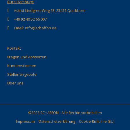
Büro Hamburg:
Astrid-Lindgren-Weg 13, 25451 Quickborn
+49 (0) 40 52 66 007
Email: info@schaffon.de
Kontakt
Fragen und Antworten
Kundenstimmen
Stellenangebote
Über uns
©2023 SCHAFFON - Alle Rechte vorbehalten
Impressum
Datenschutzerklärung
Cookie-Richtlinie (EU)