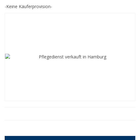
-Keine Käuferprovision-