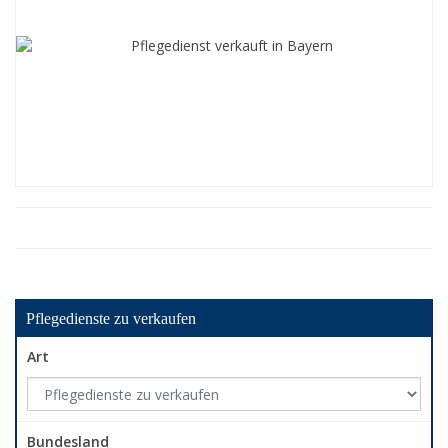
Pflegedienste zu verkaufen
Art
Bundesland