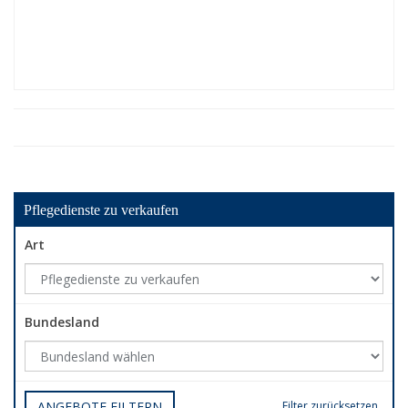
Pflegedienste zu verkaufen
Art
Bundesland
ANGEBOTE FILTERN
Filter zurücksetzen