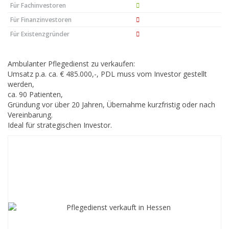
Für Fachinvestoren
Für Finanzinvestoren
Für Existenzgründer
Ambulanter Pflegedienst zu verkaufen:
Umsatz p.a. ca. € 485.000,-, PDL muss vom Investor gestellt
werden,
ca. 90 Patienten,
Gründung vor über 20 Jahren, Übernahme kurzfristig oder nach
Vereinbarung.
Ideal für strategischen Investor.