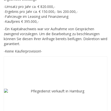
-Umsatz pro Jahr ca. € 820.000,-
-Ergebnis pro Jahr ca. € 150.000,- bis 200.000,-
-Fahrzeuge im Leasing und Finanzierung
-Kaufpreis € 395.000,-
-Ein Kapitalnachweis war vor Aufnahme von Gesprächen
zwingend vorzulegen. Um die Bearbeitung zu beschleunigen
können Sie diesen Ihrer Anfrage bereits beifügen. Diskretion wird
garantiert.
-Keine Käuferprovision!-