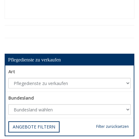
Pflegedienste zu verkaufen
Art
Bundesland
ANGEBOTE FILTERN
Filter zurücksetzen