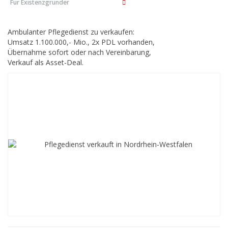
Für Existenzgründer
Ambulanter Pflegedienst zu verkaufen:
Umsatz 1.100.000,- Mio., 2x PDL vorhanden,
Übernahme sofort oder nach Vereinbarung,
Verkauf als Asset-Deal.