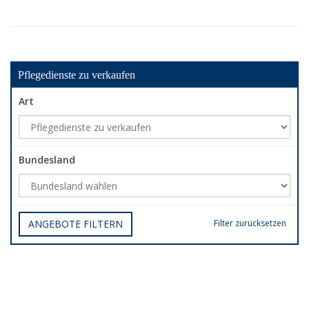
Pflegedienste zu verkaufen
Art
Bundesland
ANGEBOTE FILTERN
Filter zurücksetzen