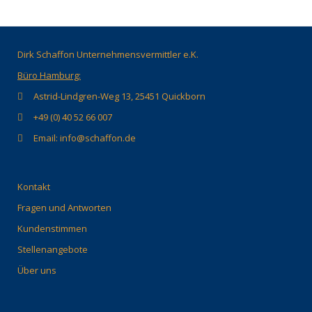
Dirk Schaffon Unternehmensvermittler e.K.
Büro Hamburg:
Astrid-Lindgren-Weg 13, 25451 Quickborn
+49 (0) 40 52 66 007
Email: info@schaffon.de
Kontakt
Fragen und Antworten
Kundenstimmen
Stellenangebote
Über uns