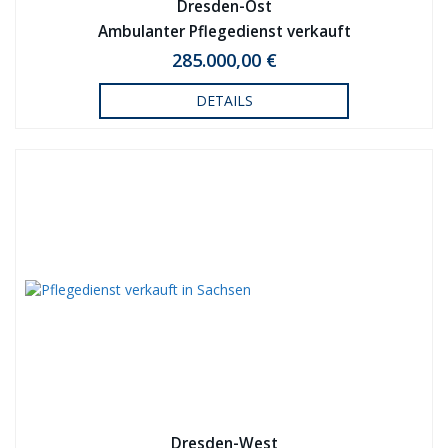
Dresden-Ost
Ambulanter Pflegedienst verkauft
285.000,00 €
DETAILS
Dresden-West