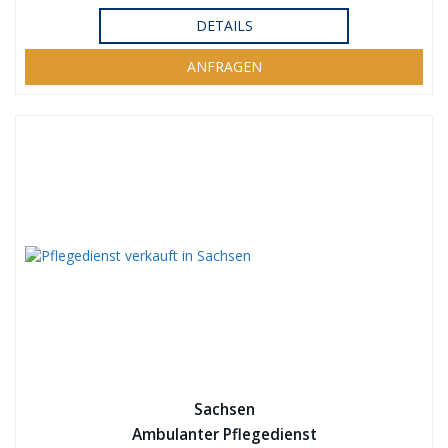
DETAILS
ANFRAGEN
Sachsen
Ambulanter Pflegedienst