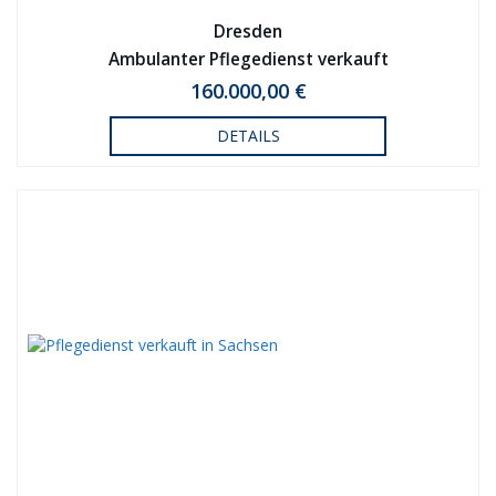
Dresden
Ambulanter Pflegedienst verkauft
160.000,00 €
DETAILS