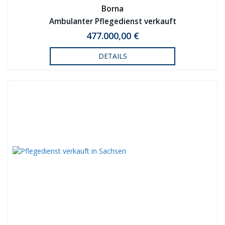
Borna
Ambulanter Pflegedienst verkauft
477.000,00 €
DETAILS