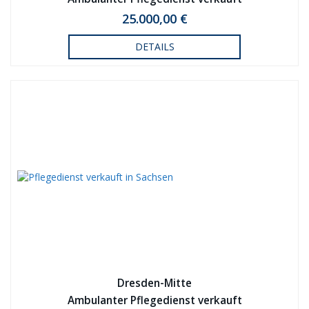
25.000,00 €
DETAILS
Dresden-Mitte
Ambulanter Pflegedienst verkauft