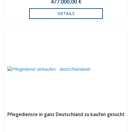
477.000,00 €
DETAILS
Pflegedienste in ganz Deutschland zu kaufen gesucht