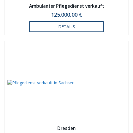
Ambulanter Pflegedienst verkauft
125.000,00 €
DETAILS
Dresden