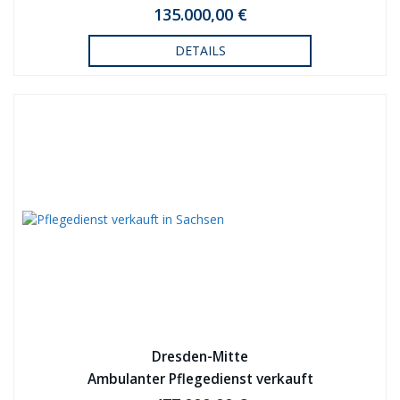
135.000,00 €
DETAILS
Dresden-Mitte
Ambulanter Pflegedienst verkauft